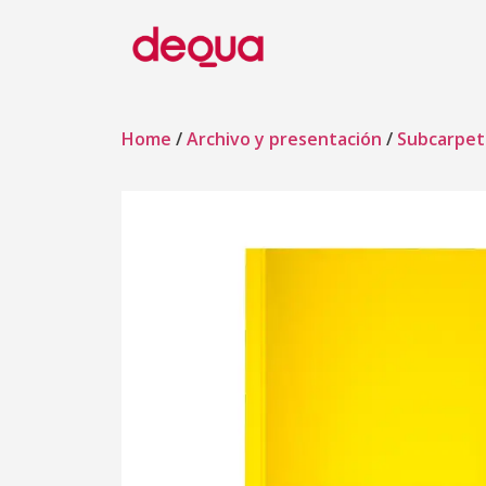
Home
/
Archivo y presentación
/
Subcarpet