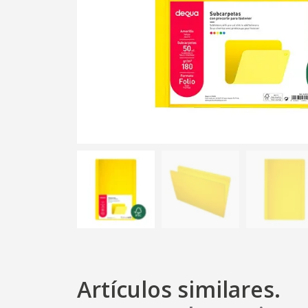
Artículos similares.