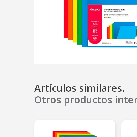
Artículos similares.
Otros productos inte