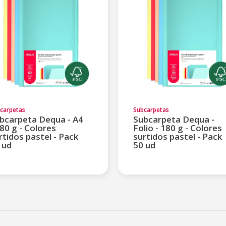
carpetas
Subcarpetas
bcarpeta Dequa - A4
Subcarpeta Dequa -
180 g - Colores
Folio - 180 g - Colores
rtidos pastel - Pack
surtidos pastel - Pack
 ud
50 ud