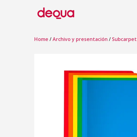
Home
/
Archivo y presentación
/
Subcarpet