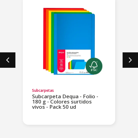
Subcarpetas
Subcarpeta Dequa - Folio -
180 g - Colores surtidos
vivos - Pack 50 ud