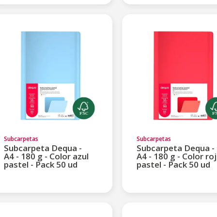
Subcarpetas
Subcarpetas
Subcarpeta Dequa -
Subcarpeta Dequa -
A4 - 180 g - Color azul
A4 - 180 g - Color ro
pastel - Pack 50 ud
pastel - Pack 50 ud