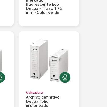
Marcador
fluorescente Eco
Dequa - Trazo 1 / 5
mm - Color verde
Archivadores
Archivo definitivo
Dequa folio
prolongado