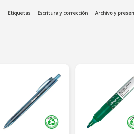
Etiquetas
Escritura y corrección
Archivo y prese