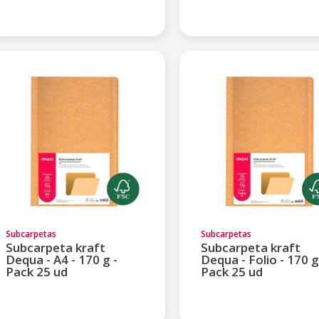
Subcarpetas
Subcarpetas
Subcarpeta kraft
Subcarpeta kraft
Dequa - A4 - 170 g -
Dequa - Folio - 170 g
Pack 25 ud
Pack 25 ud