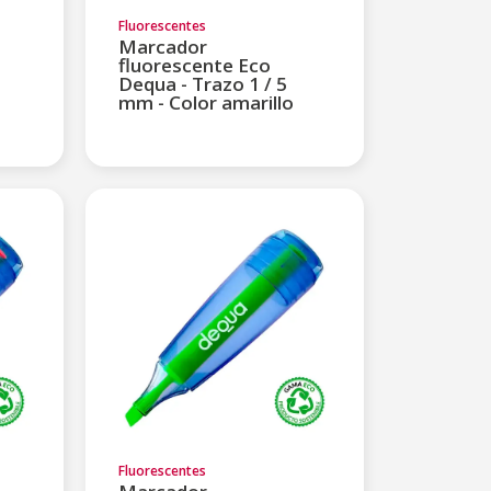
Fluorescentes
Marcador
fluorescente Eco
Dequa - Trazo 1 / 5
mm - Color amarillo
Fluorescentes