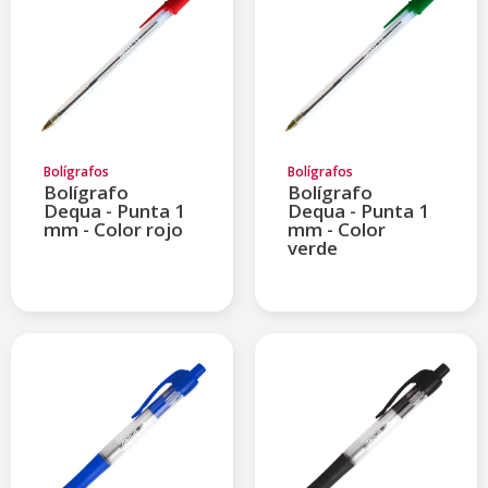
Bolígrafos
Bolígrafos
Bolígrafo
Bolígrafo
Dequa - Punta 1
Dequa - Punta 1
mm - Color rojo
mm - Color
verde