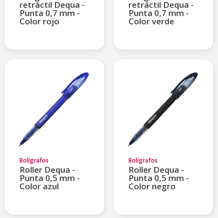
retráctil Dequa -
retráctil Dequa -
Punta 0,7 mm -
Punta 0,7 mm -
Color rojo
Color verde
Bolígrafos
Bolígrafos
Roller Dequa -
Roller Dequa -
Punta 0,5 mm -
Punta 0,5 mm -
Color azul
Color negro