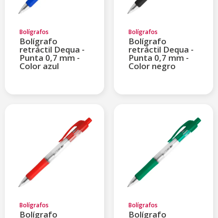
Bolígrafos
Bolígrafos
Bolígrafo
Bolígrafo
retráctil Dequa -
retráctil Dequa -
Punta 0,7 mm -
Punta 0,7 mm -
Color azul
Color negro
Bolígrafos
Bolígrafos
Bolígrafo
Bolígrafo