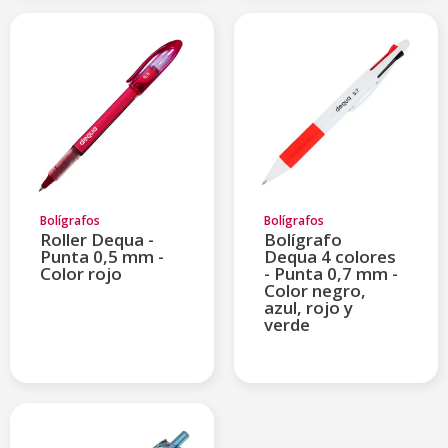
Bolígrafos
Bolígrafos
Roller Dequa -
Bolígrafo
Punta 0,5 mm -
Dequa 4 colores
Color rojo
- Punta 0,7 mm -
Color negro,
azul, rojo y
verde