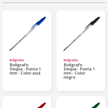
Bolígrafos
Bolígrafos
Bolígrafo
Bolígrafo
Dequa - Punta 1
Dequa - Punta 1
mm - Color azul
mm - Color
negro